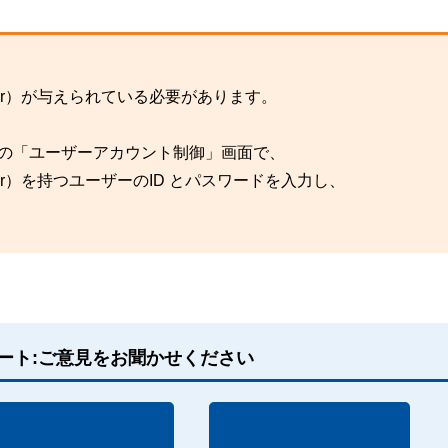
、
ator）が与えられている必要があります。
s の「ユーザーアカウント制御」画面で、
ator）を持つユーザーのID とパスワードを入力し、
ート:ご意見をお聞かせください