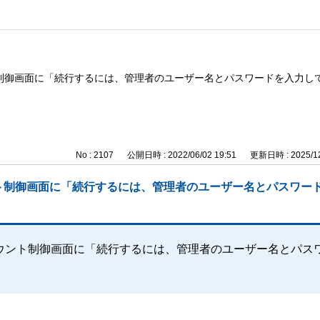
制御画面に「続行するには、管理者のユーザー名とパスワードを入力し
No : 2107
公開日時 : 2022/06/02 19:51
更新日時 : 2025/12
ト制御画面に「続行するには、管理者のユーザー名とパスワー
ウント制御画面に「続行するには、管理者のユーザー名とパス