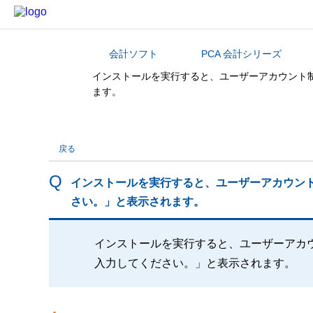
会計ソフト
PCA 会計シリーズ
カテゴリから探す
インストールを実行すると、ユーザーアカウント
ます。
戻る
インストールを実行すると、ユーザーアカウン
さい。」と表示されます。
インストールを実行すると、ユーザーアカ
入力してください。」と表示されます。