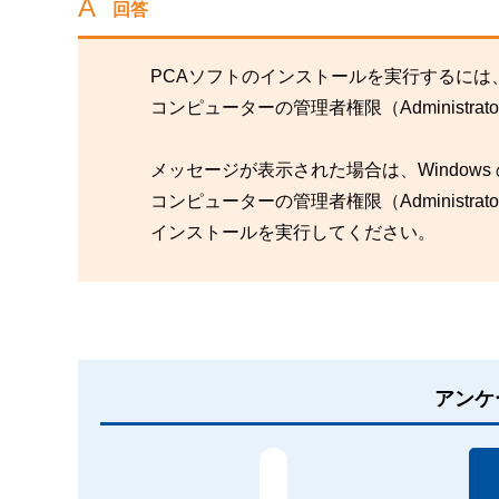
回答
PCAソフトのインストールを実行するには
コンピューターの管理者権限（Administr
メッセージが表示された場合は、Window
コンピューターの管理者権限（Administr
インストールを実行してください。
アンケ