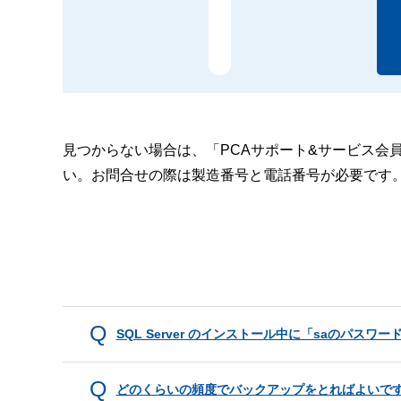
見つからない場合は、「PCAサポート&サービス会
い。お問合せの際は製造番号と電話番号が必要です
SQL Server のインストール中に「saのパ
どのくらいの頻度でバックアップをとればよいで