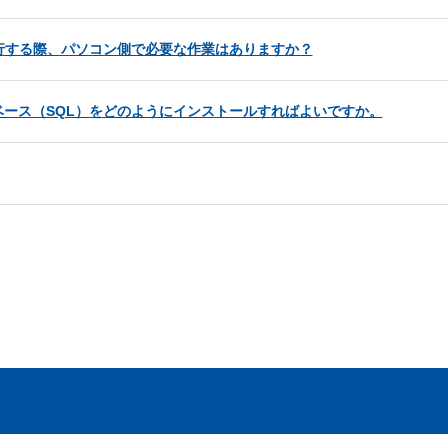
行する際、パソコン側で必要な作業はありますか？
ース（SQL）をどのようにインストールすればよいですか。