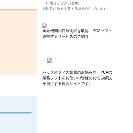
い場合がございます。
※回答に数日を要する場合がございます。
金融機関の口座明細を取得、PCAソフト
連携するサービスのご紹介
バックオフィス業務のお悩みや、PCAの
業務ソフトをお使いの皆様のお悩み解決
を提供する総合サイトです。