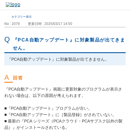
カテゴリー表示
No : 2079
更新日時 : 2025/03/17 14:50
『PCA自動アップデート』に対象製品が出てきま
せん。
『PCA自動アップデート』に対象製品が出てきません。
『PCA自動アップデート』画面に更新対象のプログラムが表示さ
れない場合は、以下の原因が考えられます。
■『PCA自動アップデート』プログラムが古い。
■『PCA自動アップデート』に［製品登録］がされていない。
■ 最新の『PCA シリーズ（PCAクラウド・PCAサブスク以外の製
品）』がインストールされている。