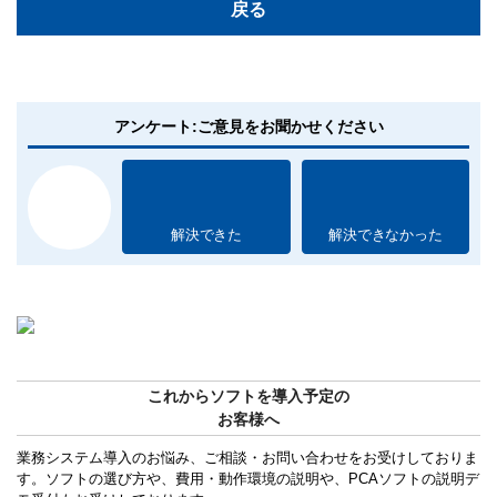
戻る
アンケート:ご意見をお聞かせください
解決できた
解決できなかった
これからソフトを導入予定の
お客様へ
業務システム導入のお悩み、ご相談・お問い合わせをお受けしておりま
す。ソフトの選び方や、費用・動作環境の説明や、PCAソフトの説明デ