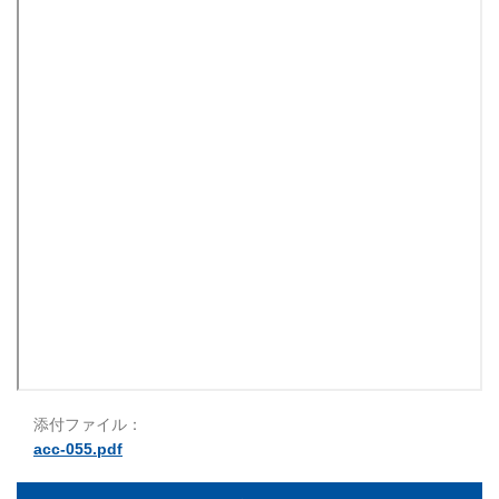
添付ファイル：
acc-055.pdf