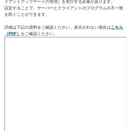
イアントアップデートの管理］を実行する必要があります。
設定することで、サーバーとクライアントのプログラムの不一致
を防ぐことができます。
詳細は下記の資料をご確認ください。表示されない場合は
こちら
（PDF）
をご確認ください。