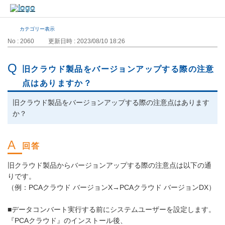
カテゴリー表示
No : 2060
更新日時 : 2023/08/10 18:26
旧クラウド製品をバージョンアップする際の注意
点はありますか？
旧クラウド製品をバージョンアップする際の注意点はあります
か？
旧クラウド製品からバージョンアップする際の注意点は以下の通
りです。
（例：PCAクラウド バージョンX→PCAクラウド バージョンDX）
■データコンバート実行する前にシステムユーザーを設定します。
『PCAクラウド』のインストール後、