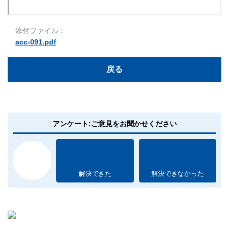
添付ファイル：
acc-091.pdf
戻る
アンケート:ご意見をお聞かせください
解決できた
解決できなかった