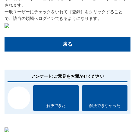
されます。
一般ユーザーにチェックをいれて［登録］をクリックすること
で、該当の領域へログインできるようになります。
戻る
アンケート:ご意見をお聞かせください
解決できた
解決できなかった