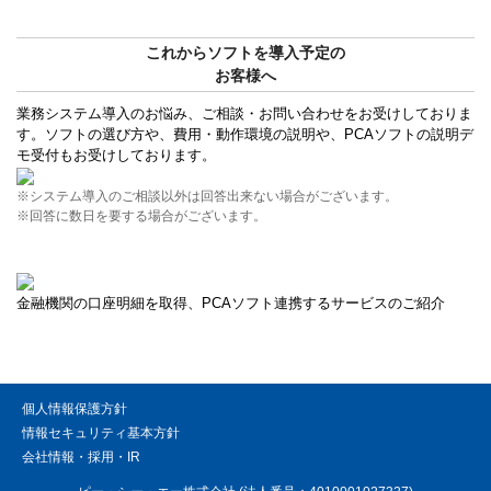
これからソフトを導入予定の
お客様へ
業務システム導入のお悩み、ご相談・お問い合わせをお受けしておりま
す。ソフトの選び方や、費用・動作環境の説明や、PCAソフトの説明デ
モ受付もお受けしております。
※システム導入のご相談以外は回答出来ない場合がございます。
※回答に数日を要する場合がございます。
金融機関の口座明細を取得、PCAソフト連携するサービスのご紹介
個人情報保護方針
情報セキュリティ基本方針
会社情報・採用・IR