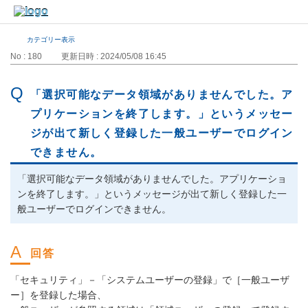
カテゴリー表示
No : 180
更新日時 : 2024/05/08 16:45
「選択可能なデータ領域がありませんでした。ア
プリケーションを終了します。」というメッセー
ジが出て新しく登録した一般ユーザーでログイン
できません。
「選択可能なデータ領域がありませんでした。アプリケーショ
ンを終了します。」というメッセージが出て新しく登録した一
般ユーザーでログインできません。
「セキュリティ」－「システムユーザーの登録」で［一般ユーザ
ー］を登録した場合、