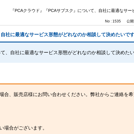
『PCAクラウド』『PCAサブスク』について、自社に最適なサ
No : 1535
公開日
て、自社に最適なサービス形態がどれなのか相談して決めたいで
ついて、自社に最適なサービス形態がどれなのか相談して決めた
場合、販売店様にお問い合わせください。弊社からご連絡を希
い場合がございます。