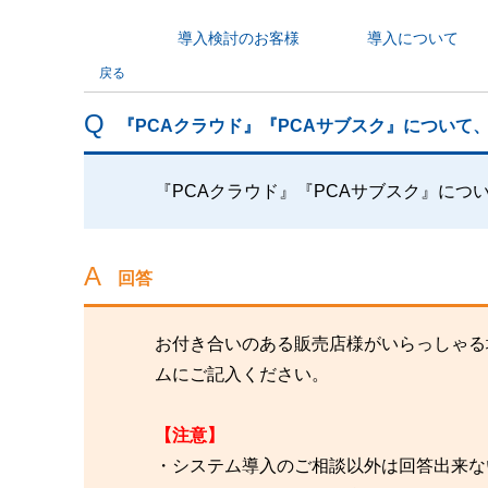
導入検討のお客様
導入について
カテゴリから探す
戻る
『PCAクラウド』『PCAサブスク』につい
『PCAクラウド』『PCAサブスク』に
回答
お付き合いのある販売店様がいらっしゃる
ムにご記入ください。
【注意】
・システム導入のご相談以外は回答出来な