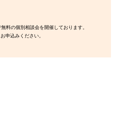
で無料の個別相談会を開催しております。
にお申込みください。