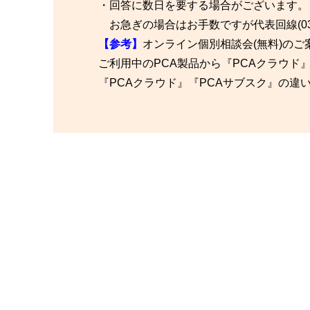
・回答に数日を要する場合がございます。
お急ぎの場合はお手数ですが代表回線(03-5
【参考】
オンライン個別相談会(無料)のご
ご利用中のPCA製品から『PCAクラウ
『PCAクラウド』『PCAサブスク』の違