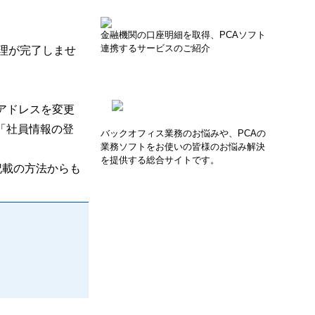
金融機関の口座明細を取得、PCAソフト
連携するサービスのご紹介
処理が完了しませ
ルアドレスを変更
「社員情報の登
バックオフィス業務のお悩みや、PCAの
業務ソフトをお使いの皆様のお悩み解決
を提供する総合サイトです。
記載の方法からも