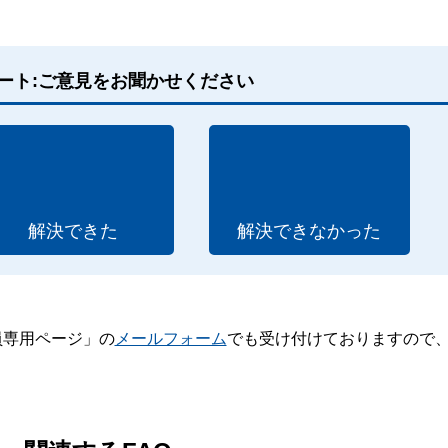
ート:ご意見をお聞かせください
解決できた
解決できなかった
員専用ページ」の
メールフォーム
でも受け付けておりますので
。