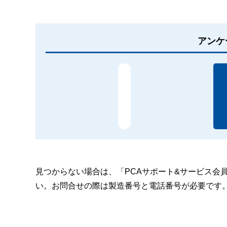
アンケ
見つからない場合は、「PCAサポート&サービス会
い。お問合せの際は製造番号と電話番号が必要です