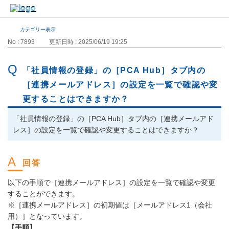
カテゴリー表示
No : 7893
更新日時 : 2025/06/19 19:25
「社員情報の登録」の［PCA Hub］タブ内の
［連携メールアドレス］の設定を一覧で確認や変
更することはできますか？
「社員情報の登録」の［PCA Hub］タブ内の［連携メールアド
レス］の設定を一覧で確認や変更することはできますか？
以下の手順で［連携メールアドレス］の設定を一覧で確認や変更
することができます。
※［連携メールアドレス］の初期値は［メールアドレス1（会社
用）］となっています。
【手順】