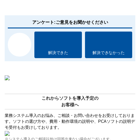
アンケート:ご意見をお聞かせください
解決できた
解決できなかった
これからソフトを導入予定の
お客様へ
業務システム導入のお悩み、ご相談・お問い合わせをお受けしておりま
す。ソフトの選び方や、費用・動作環境の説明や、PCAソフトの説明デ
モ受付もお受けしております。
※システム導入のご相談以外は回答出来ない場合がございます。