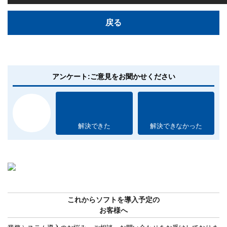
戻る
アンケート:ご意見をお聞かせください
解決できた
解決できなかった
これからソフトを導入予定の
お客様へ