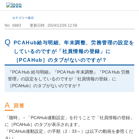
カテゴリー表示
No : 6883
更新日時 : 2024/12/26 12:58
PCAHub給与明細、年末調整、労務管理の設定を
しているのですが「社員情報の登録」に
［PCAHub］のタブがないのですが？
『PCA Hub 給与明細』『PCA Hub 年末調整』『PCA Hub 労務
管理』の設定をしているのですが「社員情報の登録」に
［PCAHub］のタブがないのですが？
「随時」－「PCAHub連動設定」を行うことで「社員情報の登録」
に［PCAHub］のタブが表示されます。
「PCAHub連動設定」の手順（2：33～）は以下の動画を参照くだ
さい。