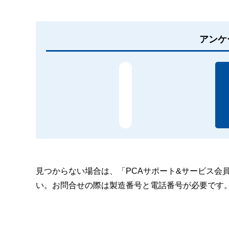
アンケ
見つからない場合は、「PCAサポート&サービス会
い。お問合せの際は製造番号と電話番号が必要です