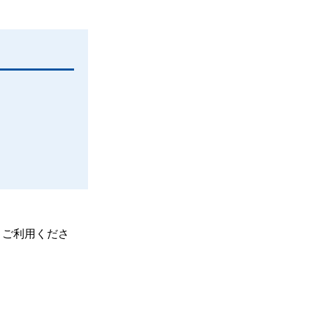
、ご利用くださ