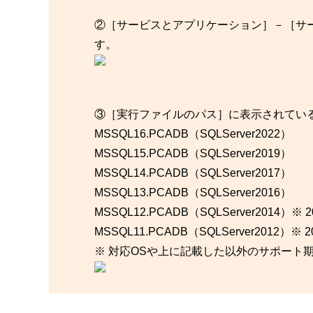
②［サービスとアプリケーション］－［サービス
す。
③［実行ファイルのパス］に表示されてい
MSSQL16.PCADB（SQLServer2022）
MSSQL15.PCADB（SQLServer2019）
MSSQL14.PCADB（SQLServer2017）
MSSQL13.PCADB（SQLServer2016）
MSSQL12.PCADB（SQLServer2014）
MSSQL11.PCADB（SQLServer2012）
※ 対応OSや上に記載した以外のサポート