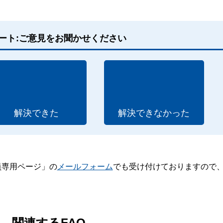
ート:ご意見をお聞かせください
解決できた
解決できなかった
員専用ページ」の
メールフォーム
でも受け付けておりますので
。
関連するFAQ