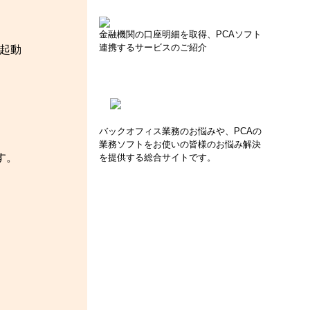
金融機関の口座明細を取得、PCAソフト
連携するサービスのご紹介
を起動
バックオフィス業務のお悩みや、PCAの
業務ソフトをお使いの皆様のお悩み解決
す。
を提供する総合サイトです。