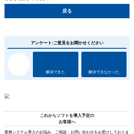
戻る
アンケート:ご意見をお聞かせください
解決できた
解決できなかった
これからソフトを導入予定の
お客様へ
業務システム導入のお悩み、ご相談・お問い合わせをお受けしておりま