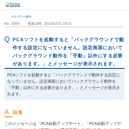
カテゴリー表示
No : 2055
更新日時 : 2022/07/21 19:31
PCAソフトを起動すると「バックグラウンドで動
作する設定になっていません。設定画面において
バックグラウンド動作を「手動」以外にする必要
があります。」とメッセージが表示されます。
PCAソフトを起動すると「バックグラウンドで動作する設定に
なっていません。設定画面においてバックグラウンド動作を
「手動」以外にする必要があります。」とメッセージが表示さ
れます。
このメッセージは「PCA自動アップデート」「PCA自動アップデ