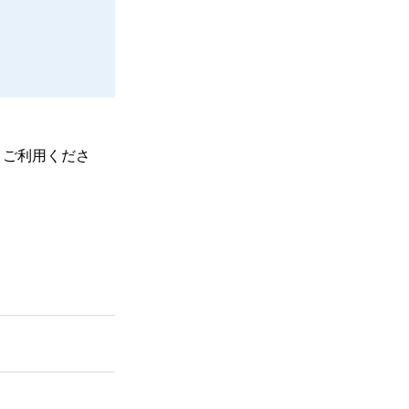
、ご利用くださ