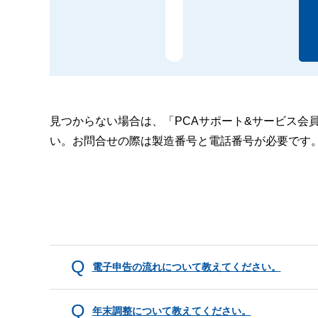
見つからない場合は、「PCAサポート&サービス会
い。お問合せの際は製造番号と電話番号が必要です
電子申告の流れについて教えてください。
年末調整について教えてください。