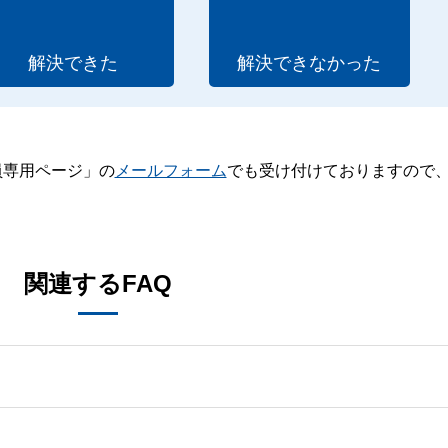
解決できた
解決できなかった
員専用ページ」の
メールフォーム
でも受け付けておりますので
。
関連するFAQ