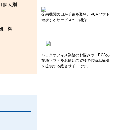
（個人別
金融機関の口座明細を取得、PCAソフト
連携するサービスのご紹介
酬、料
バックオフィス業務のお悩みや、PCAの
業務ソフトをお使いの皆様のお悩み解決
を提供する総合サイトです。