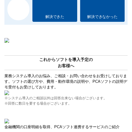
解決できた
解決できなかった
これからソフトを導入予定の
お客様へ
業務システム導入のお悩み、ご相談・お問い合わせをお受けしておりま
す。ソフトの選び方や、費用・動作環境の説明や、PCAソフトの説明デ
モ受付もお受けしております。
※システム導入のご相談以外は回答出来ない場合がございます。
※回答に数日を要する場合がございます。
金融機関の口座明細を取得、PCAソフト連携するサービスのご紹介