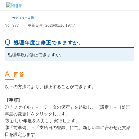
カテゴリー表示
No : 977
更新日時 : 2026/01/16 19:47
処理年度は修正できますか。
処理年度は修正できますか。
以下の方法により、修正することができます。
【手順】
①「ファイル」－「データの保守」を起動し、［設定］－［処理
年度の変更］をクリックします。
② 新しい年度を入力し、実行します。
③「前準備」－「支給日の登録」にて、新しい年に合わせた支給
日を設定します。