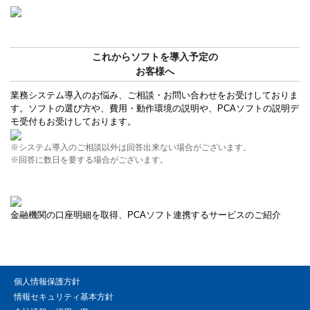
これからソフトを導入予定の
お客様へ
業務システム導入のお悩み、ご相談・お問い合わせをお受けしておりま
す。ソフトの選び方や、費用・動作環境の説明や、PCAソフトの説明デ
モ受付もお受けしております。
※システム導入のご相談以外は回答出来ない場合がございます。
※回答に数日を要する場合がございます。
金融機関の口座明細を取得、PCAソフト連携するサービスのご紹介
個人情報保護方針
情報セキュリティ基本方針