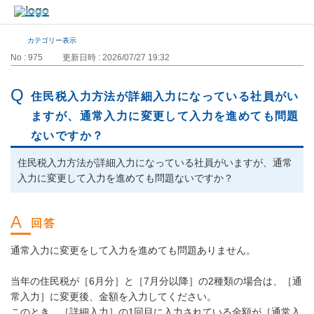
カテゴリー表示
No : 975
更新日時 : 2026/07/27 19:32
住民税入力方法が詳細入力になっている社員がい
ますが、通常入力に変更して入力を進めても問題
ないですか？
住民税入力方法が詳細入力になっている社員がいますが、通常
入力に変更して入力を進めても問題ないですか？
通常入力に変更をして入力を進めても問題ありません。
当年の住民税が［6月分］と［7月分以降］の2種類の場合は、［通
常入力］に変更後、金額を入力してください。
このとき、［詳細入力］の1回目に入力されている金額が［通常入