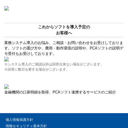
これからソフトを導入予定の
お客様へ
業務システム導入のお悩み、ご相談・お問い合わせをお受けしておりま
す。ソフトの選び方や、費用・動作環境の説明や、PCAソフトの説明デ
モ受付もお受けしております。
※システム導入のご相談以外は回答出来ない場合がございます。
※回答に数日を要する場合がございます。
金融機関の口座明細を取得、PCAソフト連携するサービスのご紹介
個人情報保護方針
情報セキュリティ基本方針