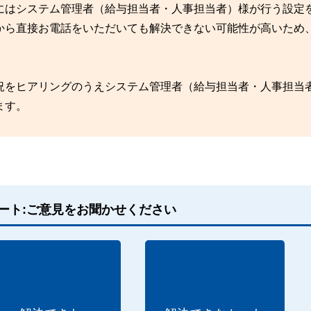
にはシステム管理者（給与担当者・人事担当者）様が行う設定
から直接お電話をいただいても解決できない可能性が高いため
況をヒアリングのうえシステム管理者（給与担当者・人事担当
ます。
ート:ご意見をお聞かせください