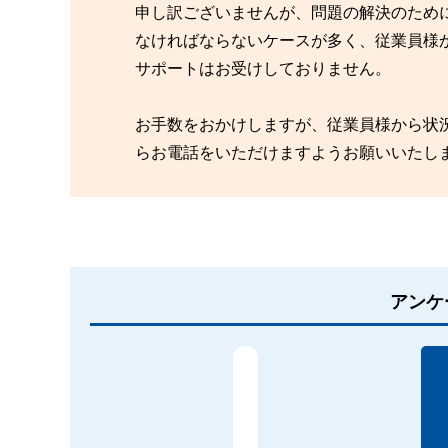
申し訳ございませんが、問題の解決のため
なければならないケースが多く、従業員様
サポートはお受けしておりません。
お手数をおかけしますが、従業員様から状
らお電話をいただけますようお願いいたし
アンケ