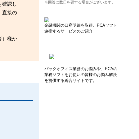
※回答に数日を要する場合がございます。
を確認し
、直接の
金融機関の口座明細を取得、PCAソフト
連携するサービスのご紹介
者）様か
バックオフィス業務のお悩みや、PCAの
業務ソフトをお使いの皆様のお悩み解決
を提供する総合サイトです。