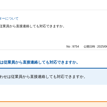
ターについて
せは従業員から直接連絡しても対応できますか。
No : 9754
公開日時 : 2025/06
わせは従業員から直接連絡しても対応できますか。
い合わせは従業員から直接連絡しても対応できますか。