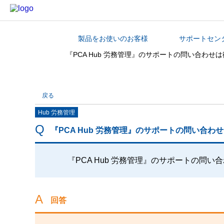
製品をお使いのお客様
サポートセン
カテゴリから探す
『PCA Hub 労務管理』のサポートの問い合わ
戻る
Hub 労務管理
『PCA Hub 労務管理』のサポートの問い合
『PCA Hub 労務管理』のサポートの問
回答