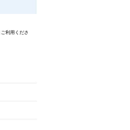
、ご利用くださ