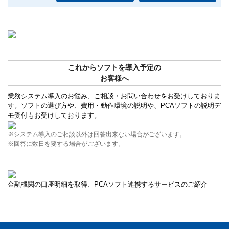
これからソフトを導入予定の
お客様へ
業務システム導入のお悩み、ご相談・お問い合わせをお受けしておりま
す。ソフトの選び方や、費用・動作環境の説明や、PCAソフトの説明デ
モ受付もお受けしております。
※システム導入のご相談以外は回答出来ない場合がございます。
※回答に数日を要する場合がございます。
金融機関の口座明細を取得、PCAソフト連携するサービスのご紹介