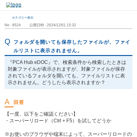
カテゴリー表示
No : 8524
公開日時 : 2024/12/01 15:32
フォルダを開いても保存したファイルが、ファイ
ルリストに表示されません。
『PCA Hub eDOC』で、検索条件から検索したときは
対象ファイルが表示されますが、対象ファイルが保存
されているフォルダを開いても、ファイルリストに表
示されません。どうしたら表示されますか？
【一度、以下をご確認ください】
・スーパーリロード（Ctrl + F5）を試してどうか
※お使いのブラウザや端末によって、スーパーリロードの