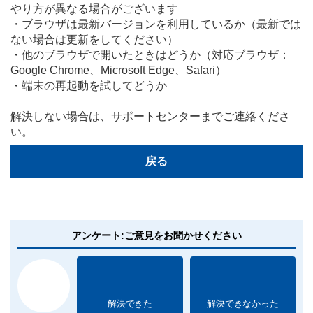
やり方が異なる場合がございます
・ブラウザは最新バージョンを利用しているか（最新では
ない場合は更新をしてください）
・他のブラウザで開いたときはどうか（対応ブラウザ：
Google Chrome、Microsoft Edge、Safari）
・端末の再起動を試してどうか
解決しない場合は、サポートセンターまでご連絡くださ
い。
戻る
アンケート:ご意見をお聞かせください
解決できた
解決できなかった