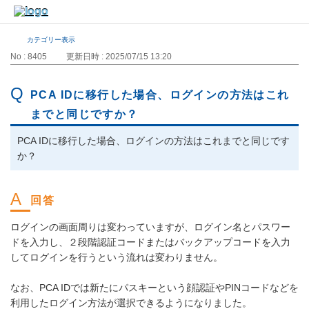
カテゴリー表示
No : 8405
更新日時 : 2025/07/15 13:20
PCA IDに移行した場合、ログインの方法はこれ
までと同じですか？
PCA IDに移行した場合、ログインの方法はこれまでと同じです
か？
ログインの画面周りは変わっていますが、ログイン名とパスワー
ドを入力し、２段階認証コードまたはバックアップコードを入力
してログインを行うという流れは変わりません。
なお、PCA IDでは新たにパスキーという顔認証やPINコードなどを
利用したログイン方法が選択できるようになりました。