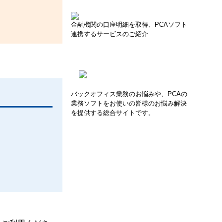
金融機関の口座明細を取得、PCAソフト
連携するサービスのご紹介
バックオフィス業務のお悩みや、PCAの
業務ソフトをお使いの皆様のお悩み解決
を提供する総合サイトです。