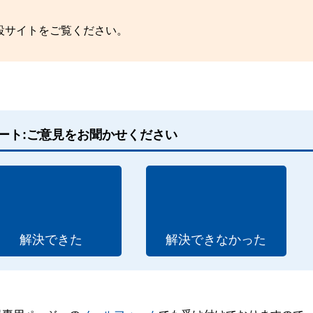
設サイトをご覧ください。
ート:ご意見をお聞かせください
解決できた
解決できなかった