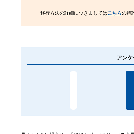
移行方法の詳細につきましては
こちら
の特
アンケ