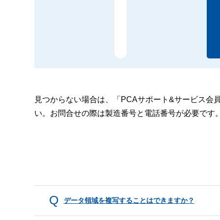
見つからない場合は、「PCAサポート&サービス会
い。お問合せの際は製造番号と電話番号が必要です
データ領域を複写することはできますか？