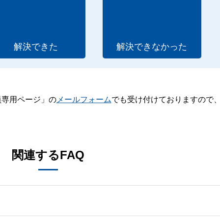
解決できた
解決できなかった
員専用ページ」の
メールフォーム
でも受け付けておりますので
。
関連するFAQ