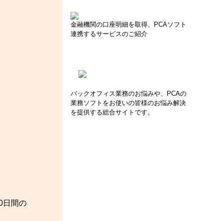
金融機関の口座明細を取得、PCAソフト
連携するサービスのご紹介
バックオフィス業務のお悩みや、PCAの
業務ソフトをお使いの皆様のお悩み解決
を提供する総合サイトです。
0日間の