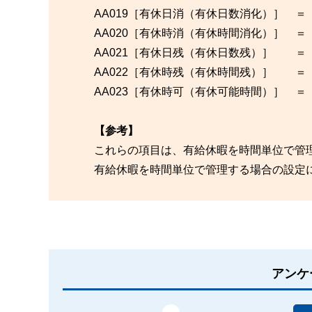
AA019［有休日消（有休日数消化）］ ＝
AA020［有休時消（有休時間消化）］ ＝
AA021［有休日残（有休日数残）］ ＝
AA022［有休時残（有休時間残）］ ＝
AA023［有休時可（有休可能時間）］ ＝
【参考】
これらの項目は、有給休暇を時間単位で管
有給休暇を時間単位で管理する場合の設定
アンケ