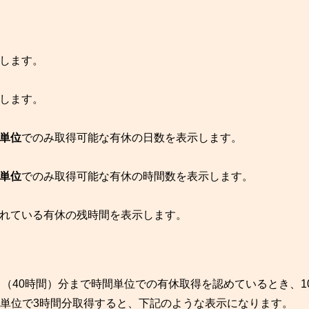
します。
します。
単位
でのみ取得可能な有休の日数を表示します。
単位
でのみ取得可能な有休の時間数を表示します。
れている有休の残時間を表示します。
日（40時間）分まで時間単位での有休取得を認めているとき、1
間単位で3時間分取得すると、下記のような表示になります。