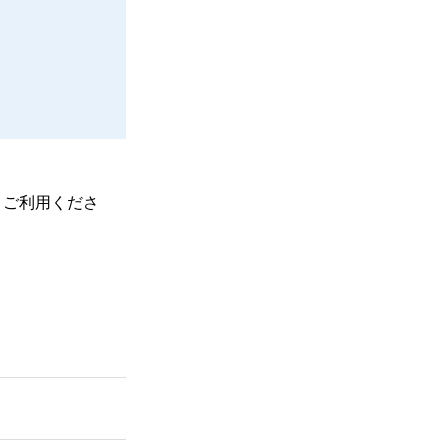
、ご利用くださ