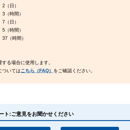
 2（日）
 3（時間）
 7（日）
 5（時間）
 37（時間）
理する場合に使用します。
については
こちら（FAQ）
をご確認ください。
ート:ご意見をお聞かせください