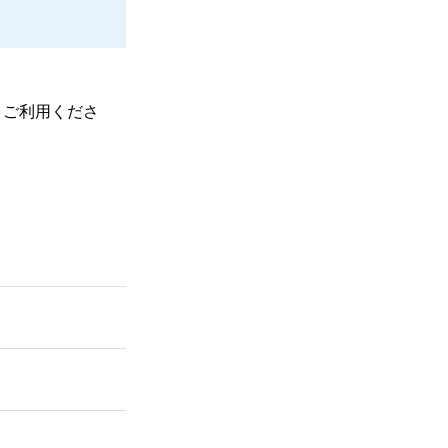
、ご利用くださ