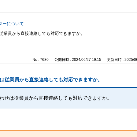
ターについて
せは従業員から直接連絡しても対応できますか。
No : 7680
公開日時 : 2024/06/27 19:15
更新日時 : 2025/06
わせは従業員から直接連絡しても対応できますか。
い合わせは従業員から直接連絡しても対応できますか。