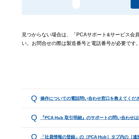
見つからない場合は、「PCAサポート&サービス会
い。お問合せの際は製造番号と電話番号が必要です
操作についての電話問い合わせ窓口を教えてくだ
『PCA Hub 取引明細』のサポートの問い合わ
「社員情報の登録」の［PCA Hub］タブ内の