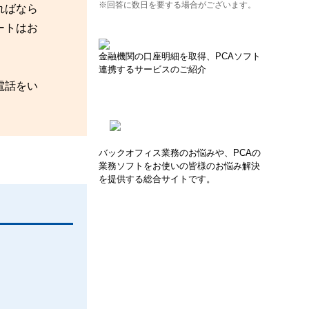
※回答に数日を要する場合がございます。
ればなら
ートはお
金融機関の口座明細を取得、PCAソフト
連携するサービスのご紹介
電話をい
バックオフィス業務のお悩みや、PCAの
業務ソフトをお使いの皆様のお悩み解決
を提供する総合サイトです。