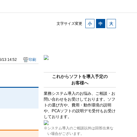
文字サイズ変更
/13 14:52
印刷
これからソフトを導入予定の
お客様へ
業務システム導入のお悩み、ご相談・お
問い合わせをお受けしております。ソフ
トの選び方や、費用・動作環境の説明
や、PCAソフトの説明デモ受付もお受け
しております。
※システム導入のご相談以外は回答出来な
い場合がございます。