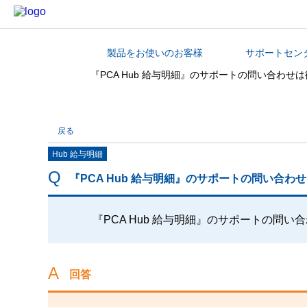
製品をお使いのお客様
サポートセン
カテゴリから探す
『PCA Hub 給与明細』のサポートの問い合わ
戻る
Hub 給与明細
『PCA Hub 給与明細』のサポートの問い合
『PCA Hub 給与明細』のサポートの問
回答