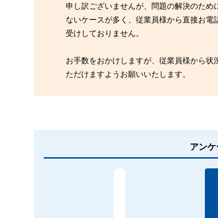
申し訳ございませんが、問題の解決のため
ないケースが多く、従業員様から直接お電
受けしておりません。
お手数をおかけしますが、従業員様から状
ただけますようお願いいたします。
アンケ