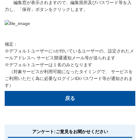
編集窓が表示されますので、編集箇所及びパスワード等を入
力し、「保存」ボタンをクリックします。
補足：
※デフォルトユーザーに○が付いているユーザーの、設定されたメ
ールアドレスへ サービス開通通知メール等が送られます
※デフォルトユーザーは１名のみとなります
（対象サービスが利用可能になったタイミングで、 サービスを
ご利用いただく為に必要なログインID/パスワード等が通知されま
す）
戻る
アンケート:ご意見をお聞かせください