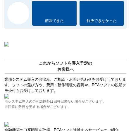
解決できた
解決できなかった
これからソフトを導入予定の
お客様へ
業務システム導入のお悩み、ご相談・お問い合わせをお受けしておりま
す。ソフトの選び方や、費用・動作環境の説明や、PCAソフトの説明デ
モ受付もお受けしております。
※システム導入のご相談以外は回答出来ない場合がございます。
※回答に数日を要する場合がございます。
金融機関の口座明細を取得、PCAソフト連携するサービスのご紹介