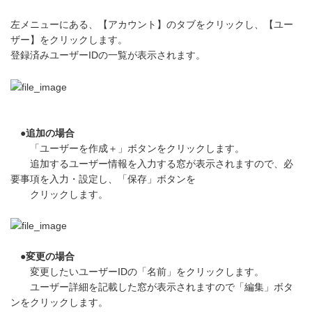
左メニューにある、【アカウント】のタブをクリックし、【ユー
ザー】をクリックします。
登録済みユーザーIDの一覧が表示されます。
●追加の場合
「ユーザーを作成＋」ボタンをクリックします。
追加するユーザー情報を入力する窓が表示されますので、必
要事項を入力・設定し、「保存」ボタンを
クリックします。
●変更の場合
変更したいユーザーIDの「名前」をクリックします。
ユーザー詳細を記載した窓が表示されますので「編集」ボタ
ンをクリックします。