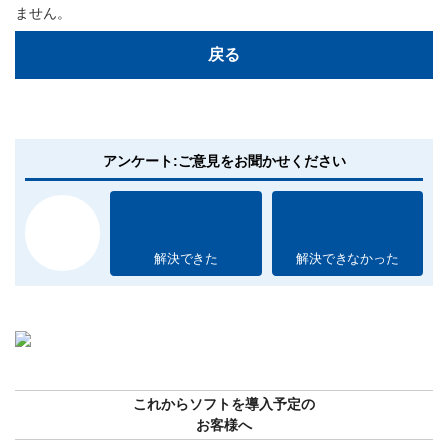
ません。
戻る
アンケート:ご意見をお聞かせください
解決できた
解決できなかった
これからソフトを導入予定の
お客様へ