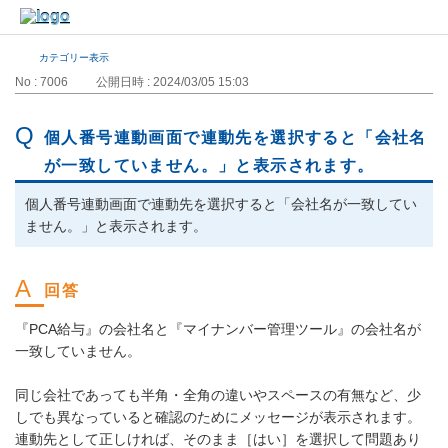
カテゴリー表示
No : 7006
公開日時 : 2024/03/05 15:03
個人番号連動画面で連動先を選択すると「会社名
が一致していません。」と表示されます。
個人番号連動画面で連動先を選択すると「会社名が一致してい
ません。」と表示されます。
『PCA給与』の会社名と『マイナンバー管理ツール』の会社名が
一致していません。
同じ会社であっても半角・全角の違いやスペースの有無など、少
しでも異なっていると確認のためにメッセージが表示されます。
連動先として正しければ、そのまま［はい］を選択して問題あり