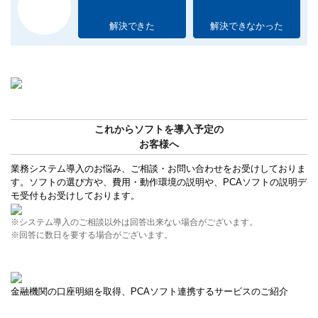
解決できた
解決できなかった
これからソフトを導入予定の
お客様へ
業務システム導入のお悩み、ご相談・お問い合わせをお受けしておりま
す。ソフトの選び方や、費用・動作環境の説明や、PCAソフトの説明デ
モ受付もお受けしております。
※システム導入のご相談以外は回答出来ない場合がございます。
※回答に数日を要する場合がございます。
金融機関の口座明細を取得、PCAソフト連携するサービスのご紹介