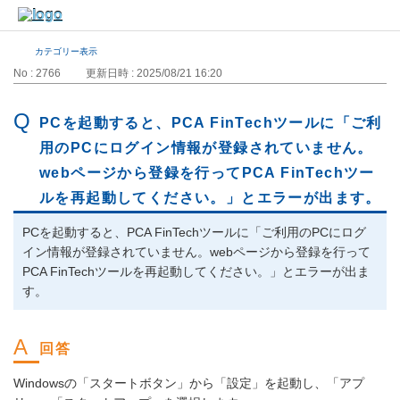
カテゴリー表示
No : 2766
更新日時 : 2025/08/21 16:20
PCを起動すると、PCA FinTechツールに「ご利
用のPCにログイン情報が登録されていません。
webページから登録を行ってPCA FinTechツー
ルを再起動してください。」とエラーが出ます。
PCを起動すると、PCA FinTechツールに「ご利用のPCにログ
イン情報が登録されていません。webページから登録を行って
PCA FinTechツールを再起動してください。」とエラーが出ま
す。
Windowsの「スタートボタン」から「設定」を起動し、「アプ