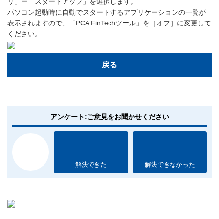
リ」ー「スタートアップ」を選択します。
パソコン起動時に自動でスタートするアプリケーションの一覧が
表示されますので、「PCA FinTechツール」を［オフ］に変更して
ください。
戻る
アンケート:ご意見をお聞かせください
解決できた
解決できなかった