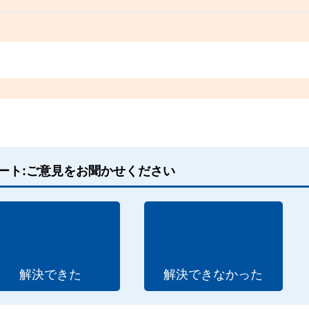
ート:ご意見をお聞かせください
解決できた
解決できなかった