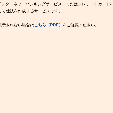
銀行のインターネットバンキングサービス、またはクレジットカード
して仕訳を作成するサービスです。
表示されない場合は
こちら（PDF）
をご確認ください。