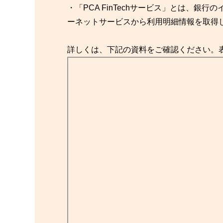
・「PCA FinTechサービス」とは、
ーネットサービスから利用明細情報を取得
詳しくは、下記の資料をご確認ください。