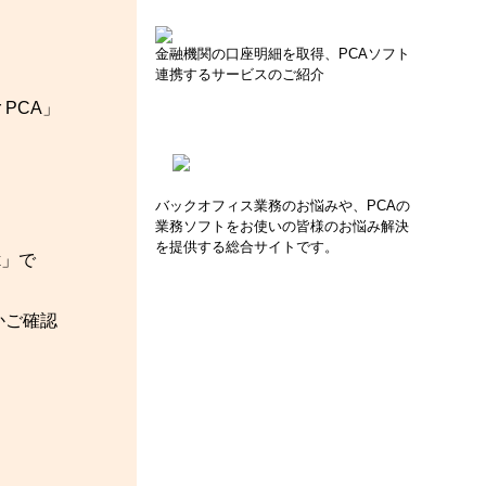
金融機関の口座明細を取得、PCAソフト
連携するサービスのご紹介
 PCA」
バックオフィス業務のお悩みや、PCAの
業務ソフトをお使いの皆様のお悩み解決
を提供する総合サイトです。
x」で
かご確認