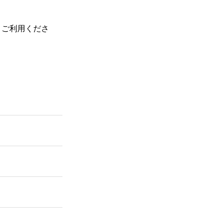
、ご利用くださ