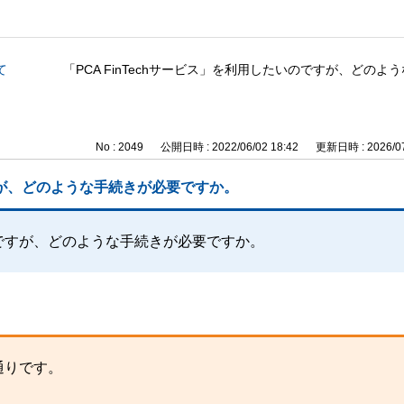
て
「PCA FinTechサービス」を利用したいのですが、どの
No : 2049
公開日時 : 2022/06/02 18:42
更新日時 : 2026/07
ですが、どのような手続きが必要ですか。
いのですが、どのような手続きが必要ですか。
の通りです。