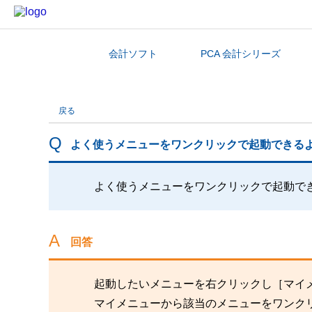
会計ソフト
PCA 会計シリーズ
カテゴリから探す
戻る
よく使うメニューをワンクリックで起動できる
よく使うメニューをワンクリックで起動で
回答
起動したいメニューを右クリックし［マイ
マイメニューから該当のメニューをワンク