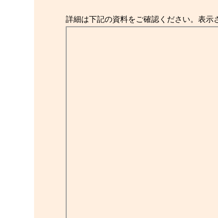
詳細は下記の資料をご確認ください。表示