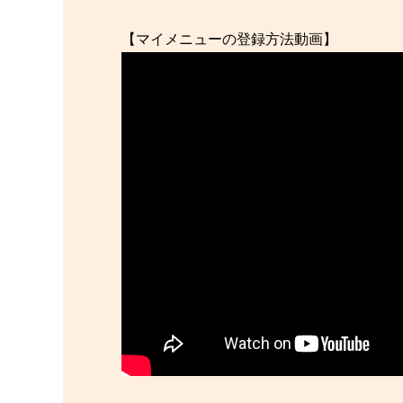
【マイメニューの登録方法動画】