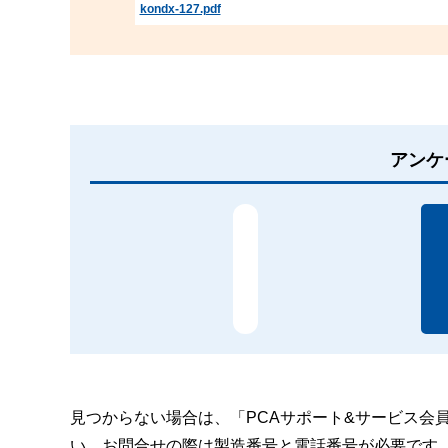
kondx-127.pdf
アンケ
見つからない場合は、「PCAサポート&サービス会
い。お問合せの際は製造番号と電話番号が必要です