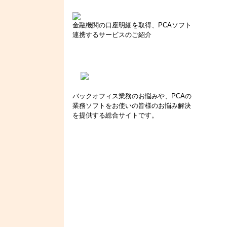
金融機関の口座明細を取得、PCAソフト
連携するサービスのご紹介
バックオフィス業務のお悩みや、PCAの
業務ソフトをお使いの皆様のお悩み解決
を提供する総合サイトです。