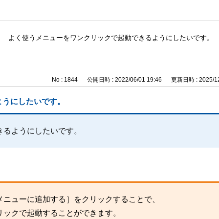
よく使うメニューをワンクリックで起動できるようにしたいです。
No : 1844
公開日時 : 2022/06/01 19:46
更新日時 : 2025/12
ようにしたいです。
きるようにしたいです。
メニューに追加する］をクリックすることで、
リックで起動することができます。