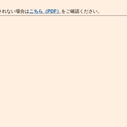
されない場合は
こちら（PDF）
をご確認ください。