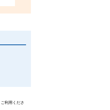
、ご利用くださ