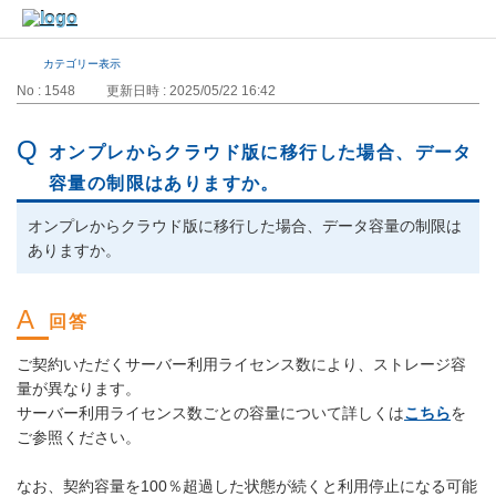
カテゴリー表示
No : 1548
更新日時 : 2025/05/22 16:42
オンプレからクラウド版に移行した場合、データ
容量の制限はありますか。
オンプレからクラウド版に移行した場合、データ容量の制限は
ありますか。
ご契約いただくサーバー利用ライセンス数により、ストレージ容
量が異なります。
サーバー利用ライセンス数ごとの容量について詳しくは
こちら
を
ご参照ください。
なお、契約容量を100％超過した状態が続くと利用停止になる可能