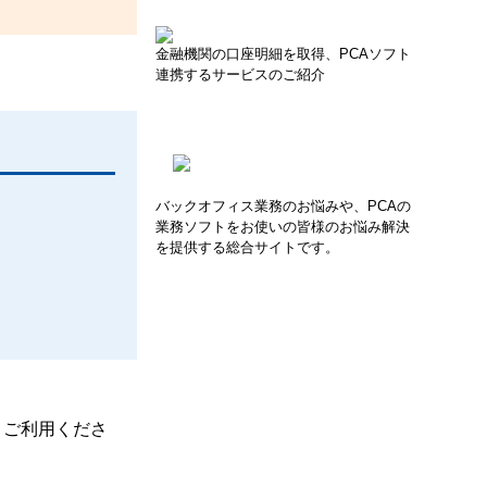
金融機関の口座明細を取得、PCAソフト
連携するサービスのご紹介
バックオフィス業務のお悩みや、PCAの
業務ソフトをお使いの皆様のお悩み解決
を提供する総合サイトです。
、ご利用くださ