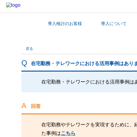
導入検討のお客様
導入について
カテゴリから探す
戻る
在宅勤務・テレワークにおける活用事例はあり
在宅勤務・テレワークにおける活用事例は
回答
在宅勤務やテレワークを実現するために、
た事例は
こちら