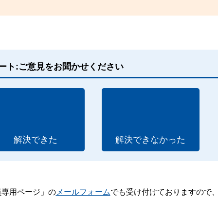
ート:ご意見をお聞かせください
解決できた
解決できなかった
員専用ページ」の
メールフォーム
でも受け付けておりますので
。