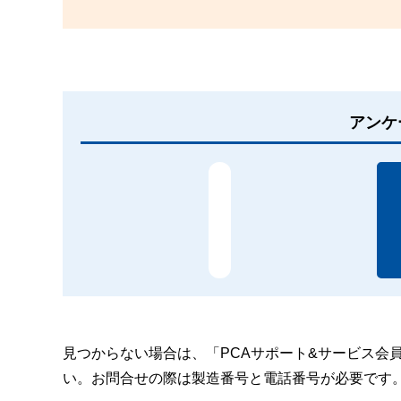
アンケ
見つからない場合は、「PCAサポート&サービス会
い。お問合せの際は製造番号と電話番号が必要です