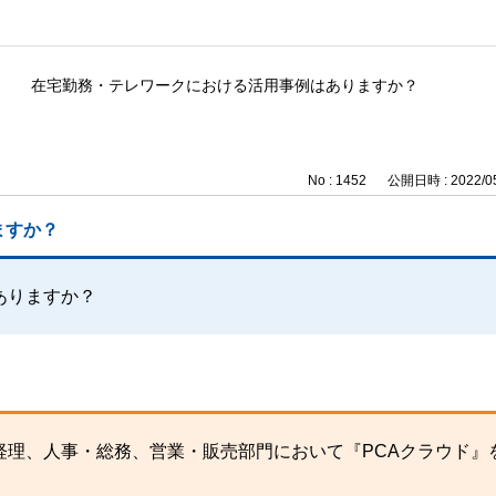
在宅勤務・テレワークにおける活用事例はありますか？
No : 1452
公開日時 : 2022/05
ますか？
ありますか？
経理、人事・総務、営業・販売部門において『PCAクラウド』