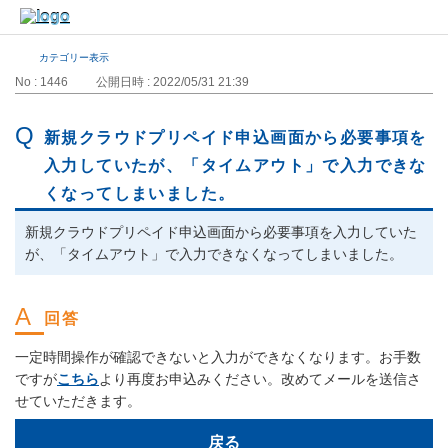
カテゴリー表示
No : 1446
公開日時 : 2022/05/31 21:39
新規クラウドプリペイド申込画面から必要事項を
入力していたが、「タイムアウト」で入力できな
くなってしまいました。
新規クラウドプリペイド申込画面から必要事項を入力していた
が、「タイムアウト」で入力できなくなってしまいました。
一定時間操作が確認できないと入力ができなくなります。お手数
ですが
こちら
より再度お申込みください。改めてメールを送信さ
せていただきます。
戻る