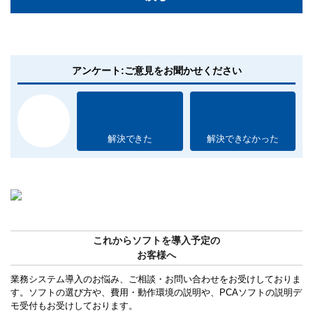
アンケート:ご意見をお聞かせください
解決できた
解決できなかった
これからソフトを導入予定の
お客様へ
業務システム導入のお悩み、ご相談・お問い合わせをお受けしておりま
す。ソフトの選び方や、費用・動作環境の説明や、PCAソフトの説明デ
モ受付もお受けしております。