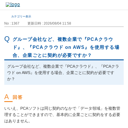
カテゴリー表示
No : 1367
更新日時 : 2026/08/04 11:58
グループ会社など、複数企業で『PCAクラウ
ド』、『PCAクラウド on AWS』を使用する場
合、企業ごとに契約が必要ですか？
グループ会社など、複数企業で『PCAクラウド』、『PCAクラ
ウド on AWS』を使用する場合、企業ごとに契約が必要です
か？
いいえ、PCAソフトは同じ契約のなかで「データ領域」を複数管
理することができますので、基本的に企業ごとに契約をする必要
はありません。