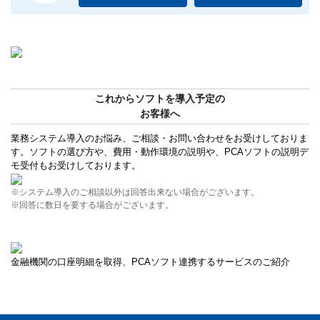
これからソフトを導入予定の
お客様へ
業務システム導入のお悩み、ご相談・お問い合わせをお受けしておりま
す。ソフトの選び方や、費用・動作環境の説明や、PCAソフトの説明デ
モ受付もお受けしております。
※システム導入のご相談以外は回答出来ない場合がございます。
※回答に数日を要する場合がございます。
金融機関の口座明細を取得、PCAソフト連携するサービスのご紹介