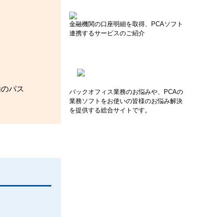
金融機関の口座明細を取得、PCAソフト
連携するサービスのご紹介
内のパス
バックオフィス業務のお悩みや、PCAの
業務ソフトをお使いの皆様のお悩み解決
を提供する総合サイトです。