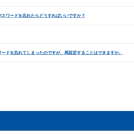
パスワードを忘れたらどうすればいいですか？
ワードを忘れてしまったのですが、再設定することはできますか。