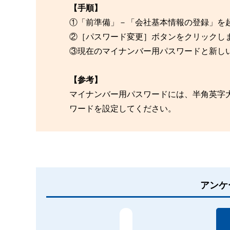
【手順】
①「前準備」－「会社基本情報の登録」を
②［パスワード変更］ボタンをクリックし
③現在のマイナンバー用パスワードと新し
【参考】
マイナンバー用パスワードには、半角英字大
ワードを設定してください。
アンケ