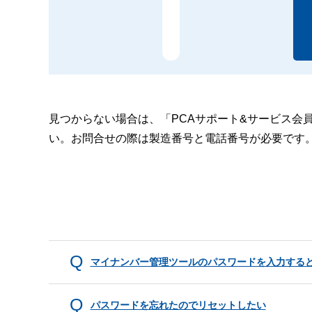
見つからない場合は、「PCAサポート&サービス会
い。お問合せの際は製造番号と電話番号が必要です
マイナンバー管理ツールのパスワードを入力する
パスワードを忘れたのでリセットしたい