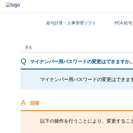
給与計算・人事管理ソフト
PCA 給
カテゴリから探す
戻る
マイナンバー用パスワードの変更はできますか
マイナンバー用パスワードの変更はできま
回答
以下の操作を行うことにより、変更するこ