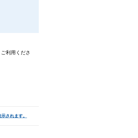
、ご利用くださ
表示されます。