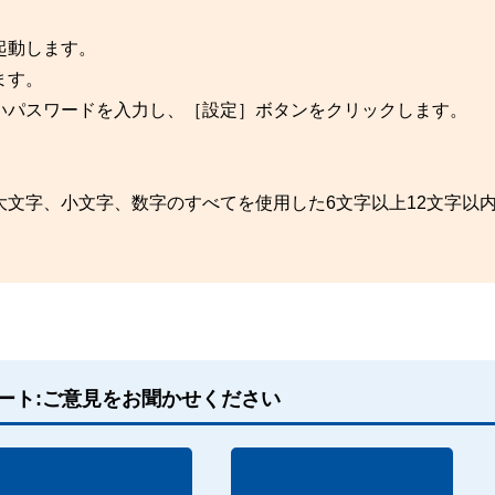
起動します。
ます。
いパスワードを入力し、［設定］ボタンをクリックします。
文字、小文字、数字のすべてを使用した6文字以上12文字以
ート:ご意見をお聞かせください