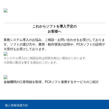
これからソフトを導入予定の
お客様へ
業務システム導入のお悩み、ご相談・お問い合わせをお受けしておりま
す。ソフトの選び方や、費用・動作環境の説明や、PCAソフトの説明デ
モ受付もお受けしております。
※システム導入のご相談以外は回答出来ない場合がございます。
※回答に数日を要する場合がございます。
金融機関の口座明細を取得、PCAソフト連携するサービスのご紹介
個人情報保護方針