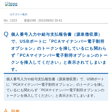
カテゴリー表示
No : 1323
更新日時 : 2022/06/02 20:41
個人番号入力や給与支払報告書（源泉徴収票）
で、USBポートに「PCAマイナンバー電子割符
オプション」のトークンを挿しているにも関わら
ず「PCAマイナンバー電子割符オプションのトー
クンを挿入してください」と表示されてしまいま
す。
個人番号入力や給与支払報告書（源泉徴収票）で、USBポート
に「PCAマイナンバー電子割符オプション」のトークンを挿し
ているにも関わらず「PCAマイナンバー電子割符オプションの
トークンを挿入してください」と表示されてしまいます。