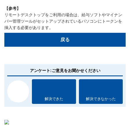
【参考】
リモートデスクトップをご利用の場合は、給与ソフトやマイナン
バー管理ツールがセットアップされているパソコンにトークンを
挿入する必要があります。
戻る
アンケート:ご意見をお聞かせください
解決できた
解決できなかった