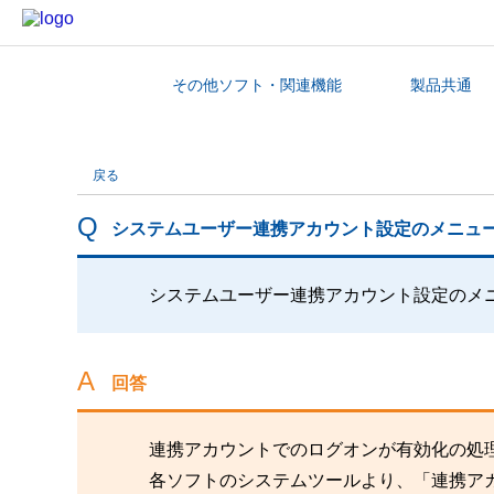
その他ソフト・関連機能
製品共通
カテゴリから探す
戻る
システムユーザー連携アカウント設定のメニュ
システムユーザー連携アカウント設定のメ
回答
連携アカウントでのログオンが有効化の処
各ソフトのシステムツールより、「連携ア