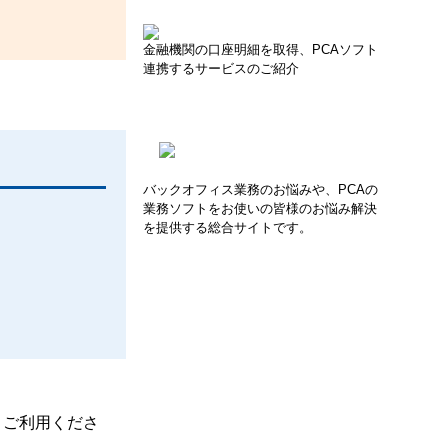
金融機関の口座明細を取得、PCAソフト
連携するサービスのご紹介
バックオフィス業務のお悩みや、PCAの
業務ソフトをお使いの皆様のお悩み解決
を提供する総合サイトです。
、ご利用くださ