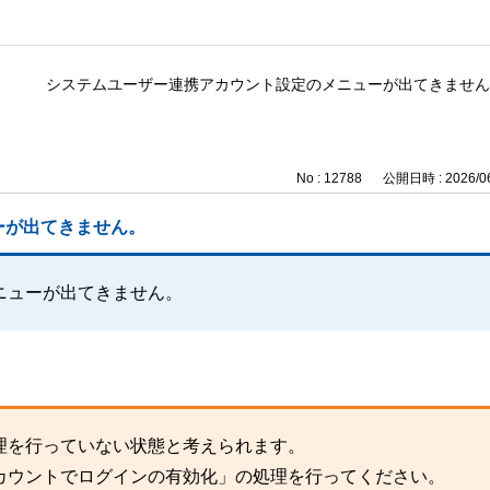
システムユーザー連携アカウント設定のメニューが出てきません
No : 12788
公開日時 : 2026/06
ーが出てきません。
ニューが出てきません。
理を行っていない状態と考えられます。
カウントでログインの有効化」の処理を行ってください。