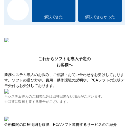
解決できた
解決できなかった
これからソフトを導入予定の
お客様へ
業務システム導入のお悩み、ご相談・お問い合わせをお受けしておりま
す。ソフトの選び方や、費用・動作環境の説明や、PCAソフトの説明デ
モ受付もお受けしております。
※システム導入のご相談以外は回答出来ない場合がございます。
※回答に数日を要する場合がございます。
金融機関の口座明細を取得、PCAソフト連携するサービスのご紹介