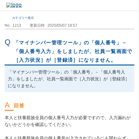
カテゴリー表示
No : 1213
更新日時 : 2025/05/07 18:57
「マイナンバー管理ツール」の「個人番号」－
「個人番号入力」をしましたが、社員一覧画面で
［入力状況］が［登録済］になりません。
「マイナンバー管理ツール」の「個人番号」－「個人番号入
力」をしましたが、社員一覧画面で［入力状況］が［登録済］
になりません。
本人と扶養親族全員の個人番号入力が必要ですので、入力漏れが
ないかどうかを確認してください。
本人と扶養親族全員の個人番号が入力されているにも関わらず、