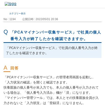
カテゴリー表示
No : 1194
公開日時 : 2022/05/31 20:36
「PCAマイナンバー収集サービス」で社員の個人
番号入力が終了したかを確認できますか。
「PCAマイナンバー収集サービス」で社員の個人番号入力が終
了したかを確認できますか。
「PCAマイナンバー収集サービス」の管理者用画面を起動し、
「入力状況の確認」を開くと確認できます。
扶養親族の個人番号が未入力でも、本人の個人番号が入力されて
いる場合は、「個人番号入力済み」欄が「済」になります。
「マイナンバー管理ツール」では、本人とその扶養親族全員が入
力されないと「入力状況」は「登録済」になりません。