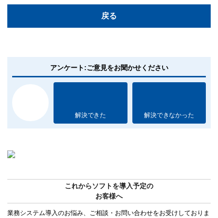
戻る
アンケート:ご意見をお聞かせください
解決できた
解決できなかった
これからソフトを導入予定の
お客様へ
業務システム導入のお悩み、ご相談・お問い合わせをお受けしておりま