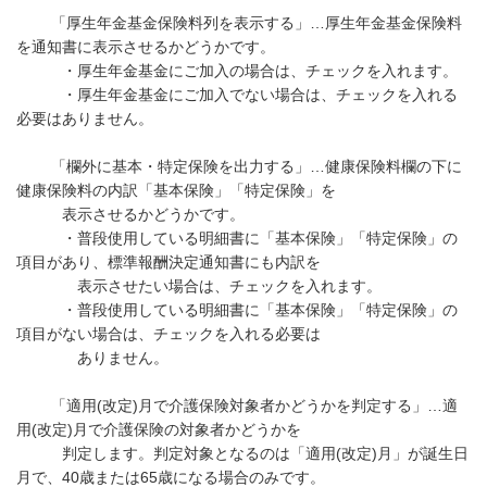
「厚生年金基金保険料列を表示する」…厚生年金基金保険料
を通知書に表示させるかどうかです。
・厚生年金基金にご加入の場合は、チェックを入れます。
・厚生年金基金にご加入でない場合は、チェックを入れる
必要はありません。
「欄外に基本・特定保険を出力する」…健康保険料欄の下に
健康保険料の内訳「基本保険」「特定保険」を
表示させるかどうかです。
・普段使用している明細書に「基本保険」「特定保険」の
項目があり、標準報酬決定通知書にも内訳を
表示させたい場合は、チェックを入れます。
・普段使用している明細書に「基本保険」「特定保険」の
項目がない場合は、チェックを入れる必要は
ありません。
「適用(改定)月で介護保険対象者かどうかを判定する」…適
用(改定)月で介護保険の対象者かどうかを
判定します。判定対象となるのは「適用(改定)月」が誕生日
月で、40歳または65歳になる場合のみです。