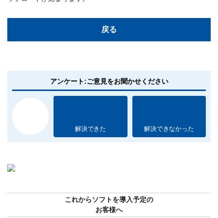
戻る
アンケート:ご意見をお聞かせください
解決できた
解決できなかった
これからソフトを導入予定の
お客様へ