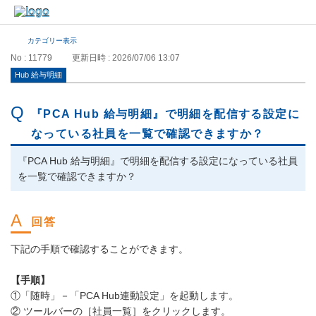
カテゴリー表示
No : 11779
更新日時 : 2026/07/06 13:07
Hub 給与明細
『PCA Hub 給与明細』で明細を配信する設定に
なっている社員を一覧で確認できますか？
『PCA Hub 給与明細』で明細を配信する設定になっている社員
を一覧で確認できますか？
下記の手順で確認することができます。
【手順】
①「随時」－「PCA Hub連動設定」を起動します。
② ツールバーの［社員一覧］をクリックします。