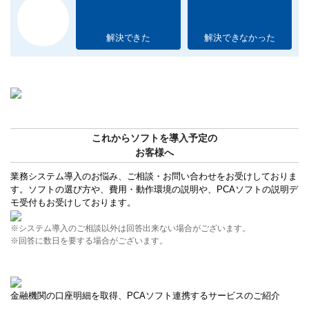
解決できた
解決できなかった
これからソフトを導入予定の
お客様へ
業務システム導入のお悩み、ご相談・お問い合わせをお受けしておりま
す。ソフトの選び方や、費用・動作環境の説明や、PCAソフトの説明デ
モ受付もお受けしております。
※システム導入のご相談以外は回答出来ない場合がございます。
※回答に数日を要する場合がございます。
金融機関の口座明細を取得、PCAソフト連携するサービスのご紹介