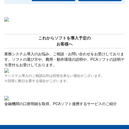
これからソフトを導入予定の
お客様へ
業務システム導入のお悩み、ご相談・お問い合わせをお受けしておりま
す。ソフトの選び方や、費用・動作環境の説明や、PCAソフトの説明デ
モ受付もお受けしております。
※システム導入のご相談以外は回答出来ない場合がございます。
※回答に数日を要する場合がございます。
金融機関の口座明細を取得、PCAソフト連携するサービスのご紹介