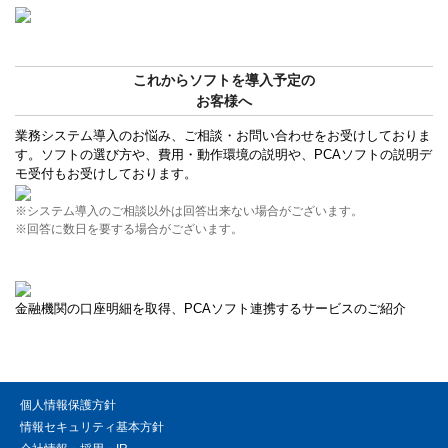
これからソフトを導入予定の
お客様へ
業務システム導入のお悩み、ご相談・お問い合わせをお受けしておりま
す。ソフトの選び方や、費用・動作環境の説明や、PCAソフトの説明デ
モ受付もお受けしております。
※システム導入のご相談以外は回答出来ない場合がございます。
※回答に数日を要する場合がございます。
金融機関の口座明細を取得、PCAソフト連携するサービスのご紹介
個人情報保護方針
情報セキュリティ基本方針