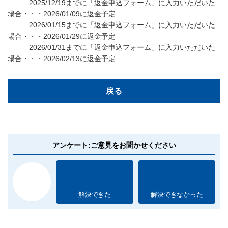
2025/12/19までに「返金申込フォーム」に入力いただいた
場合・・・2026/01/09に返金予定
2026/01/15までに「返金申込フォーム」に入力いただいた
場合・・・2026/01/29に返金予定
2026/01/31までに「返金申込フォーム」に入力いただいた
場合・・・2026/02/13に返金予定
戻る
アンケート:ご意見をお聞かせください
解決できた
解決できなかった