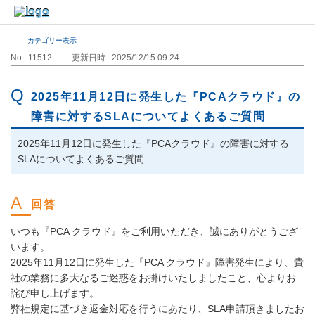
カテゴリー表示
No : 11512
更新日時 : 2025/12/15 09:24
2025年11月12日に発生した『PCAクラウド』の
障害に対するSLAについてよくあるご質問
2025年11月12日に発生した『PCAクラウド』の障害に対する
SLAについてよくあるご質問
いつも『PCA クラウド』をご利用いただき、誠にありがとうござ
います。
2025年11月12日に発生した『PCA クラウド』障害発生により、貴
社の業務に多大なるご迷惑をお掛けいたしましたこと、心よりお
詫び申し上げます。
弊社規定に基づき返金対応を行うにあたり、SLA申請頂きましたお