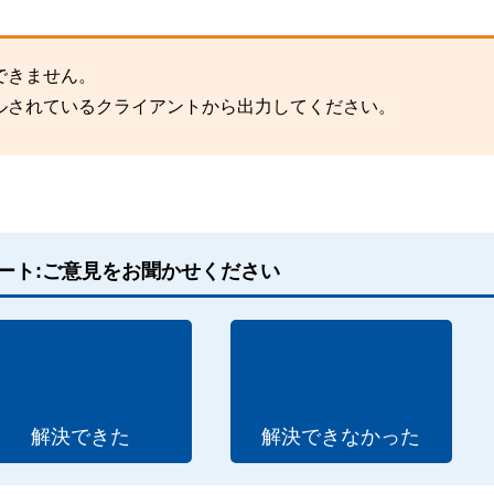
できません。
ルされているクライアントから出力してください。
ート:ご意見をお聞かせください
解決できた
解決できなかった