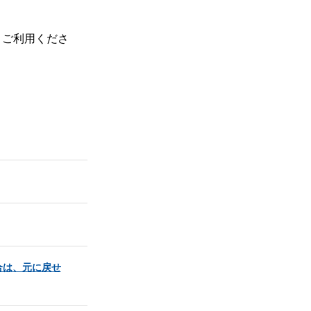
、ご利用くださ
合は、元に戻せ