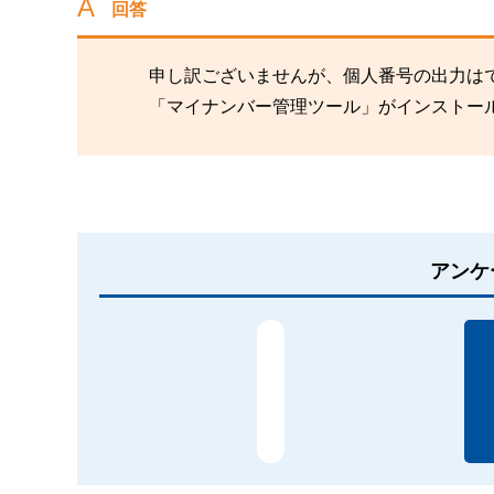
回答
申し訳ございませんが、個人番号の出力は
「マイナンバー管理ツール」がインストー
アンケ