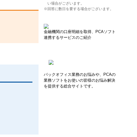
い場合がございます。
※回答に数日を要する場合がございます。
金融機関の口座明細を取得、PCAソフト
連携するサービスのご紹介
バックオフィス業務のお悩みや、PCAの
業務ソフトをお使いの皆様のお悩み解決
を提供する総合サイトです。