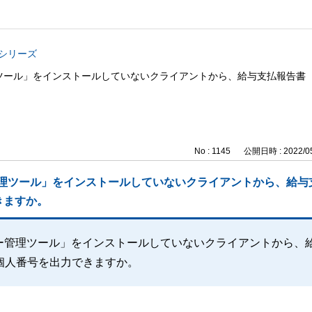
与シリーズ
バー管理ツール」をインストールしていないクライアントから、給与支払報告
No : 1145
公開日時 : 2022/05
ンバー管理ツール」をインストールしていないクライアントから、給
きますか。
イナンバー管理ツール」をインストールしていないクライアントから、
個人番号を出力できますか。