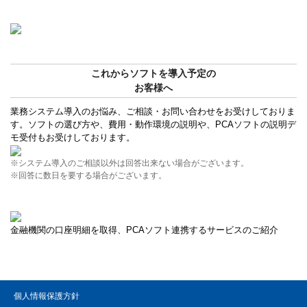
これからソフトを導入予定の
お客様へ
業務システム導入のお悩み、ご相談・お問い合わせをお受けしておりま
す。ソフトの選び方や、費用・動作環境の説明や、PCAソフトの説明デ
モ受付もお受けしております。
※システム導入のご相談以外は回答出来ない場合がございます。
※回答に数日を要する場合がございます。
金融機関の口座明細を取得、PCAソフト連携するサービスのご紹介
個人情報保護方針