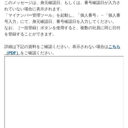
このメッセージは、身元確認日、もしくは、番号確認日が入力さ
れていない場合に表示されます。
「マイナンバー管理ツール」を起動し、「個人番号」－「個人番
号入力」にて、身元確認日、番号確認日を入力してください。
なお、［一括登録］ボタンを使用すると、複数の社員に同じ日付
を登録することができます。
詳細は下記の資料をご確認ください。表示されない場合は
こちら
（PDF）
をご確認ください。