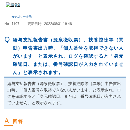
カテゴリー表示
No : 1107
更新日時 : 2022/08/31 19:48
給与支払報告書（源泉徴収票）、扶養控除等（異
動）申告書出力時、「個人番号を取得できない人
がいます」と表示され、ログを確認すると「身元
確認日、または、番号確認日が入力されていませ
ん」と表示されます。
給与支払報告書（源泉徴収票）、扶養控除等（異動）申告書出
力時、「個人番号を取得できない人がいます」と表示され、ロ
グを確認すると「身元確認日、または、番号確認日が入力され
ていません」と表示されます。