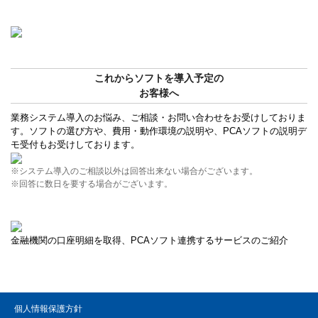
これからソフトを導入予定の
お客様へ
業務システム導入のお悩み、ご相談・お問い合わせをお受けしておりま
す。ソフトの選び方や、費用・動作環境の説明や、PCAソフトの説明デ
モ受付もお受けしております。
※システム導入のご相談以外は回答出来ない場合がございます。
※回答に数日を要する場合がございます。
金融機関の口座明細を取得、PCAソフト連携するサービスのご紹介
個人情報保護方針