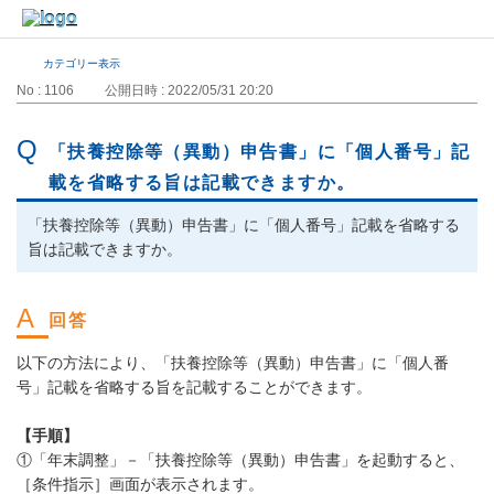
カテゴリー表示
No : 1106
公開日時 : 2022/05/31 20:20
「扶養控除等（異動）申告書」に「個人番号」記
載を省略する旨は記載できますか。
「扶養控除等（異動）申告書」に「個人番号」記載を省略する
旨は記載できますか。
以下の方法により、「扶養控除等（異動）申告書」に「個人番
号」記載を省略する旨を記載することができます。
【手順】
①「年末調整」－「扶養控除等（異動）申告書」を起動すると、
［条件指示］画面が表示されます。