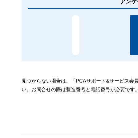
アンケ
見つからない場合は、「PCAサポート&サービス会
い。お問合せの際は製造番号と電話番号が必要です