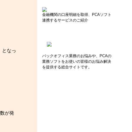
金融機関の口座明細を取得、PCAソフト
連携するサービスのご紹介
］となっ
バックオフィス業務のお悩みや、PCAの
業務ソフトをお使いの皆様のお悩み解決
を提供する総合サイトです。
数が発