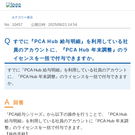
カテゴリー表示
No : 10457
公開日時 : 2025/08/21 14:54
すでに『PCA Hub 給与明細』を利用している社
員のアカウントに、『PCA Hub 年末調整』のラ
イセンスを一括で付与できますか。
すでに『PCA Hub 給与明細』を利用している社員のアカウント
に、『PCA Hub 年末調整』のライセンスを一括で付与できます
か。
『PCA給与シリーズ』から以下の操作を行うことで、『PCA Hub
給与明細』を利用している社員のアカウントに『PCA Hub 年末調
整』のライセンスを一括で付与できます。
【操作手順】