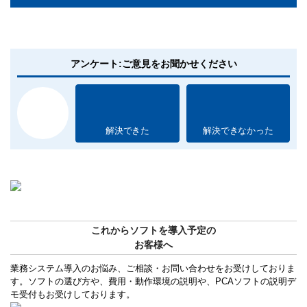
アンケート:ご意見をお聞かせください
解決できた
解決できなかった
これからソフトを導入予定の
お客様へ
業務システム導入のお悩み、ご相談・お問い合わせをお受けしておりま
す。ソフトの選び方や、費用・動作環境の説明や、PCAソフトの説明デ
モ受付もお受けしております。