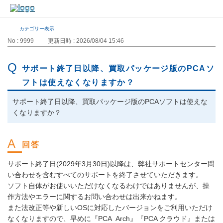
カテゴリー表示
No : 9999
更新日時 : 2026/08/04 15:46
サポート終了日以降、買取パッケージ版のPCAソ
フトは使えなくなりますか？
サポート終了日以降、買取パッケージ版のPCAソフトは使えな
くなりますか？
サポート終了日(2029年3月30日)以降は、弊社サポートセンター問
い合わせを含むすべてのサポートを終了させていただきます。
ソフト自体がお使いいただけなくなるわけではありませんが、操
作方法やエラーに関するお問い合わせは出来かねます。
また法改正等や新しいOSに対応したバージョンをご利用いただけ
なくなりますので、早めに『PCA Arch』『PCA クラウド』または