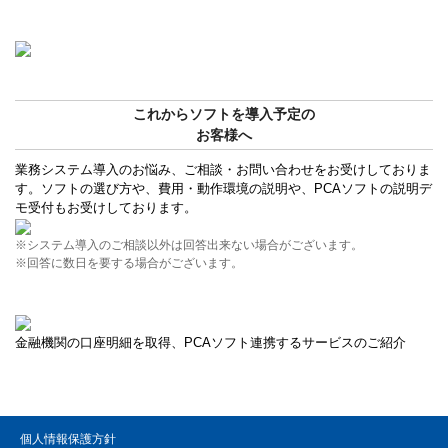
これからソフトを導入予定の
お客様へ
業務システム導入のお悩み、ご相談・お問い合わせをお受けしておりま
す。ソフトの選び方や、費用・動作環境の説明や、PCAソフトの説明デ
モ受付もお受けしております。
※システム導入のご相談以外は回答出来ない場合がございます。
※回答に数日を要する場合がございます。
金融機関の口座明細を取得、PCAソフト連携するサービスのご紹介
個人情報保護方針