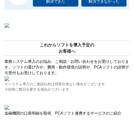
解決できた
解決できなかった
これからソフトを導入予定の
お客様へ
業務システム導入のお悩み、ご相談・お問い合わせをお受けしておりま
す。ソフトの選び方や、費用・動作環境の説明や、PCAソフトの説明デ
モ受付もお受けしております。
※システム導入のご相談以外は回答出来ない場合がございます。
※回答に数日を要する場合がございます。
金融機関の口座明細を取得、PCAソフト連携するサービスのご紹介