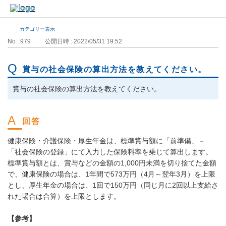
カテゴリー表示
No : 979
公開日時 : 2022/05/31 19:52
賞与の社会保険の算出方法を教えてください。
賞与の社会保険の算出方法を教えてください。
健康保険・介護保険・厚生年金は、標準賞与額に「前準備」－
「社会保険の登録」にて入力した保険料率を乗じて算出します。
標準賞与額とは、賞与などの金額の1,000円未満を切り捨てた金額
で、健康保険の場合は、1年間で573万円（4月～翌年3月）を上限
とし、厚生年金の場合は、1回で150万円（同じ月に2回以上支給さ
れた場合は合算）を上限とします。
【参考】