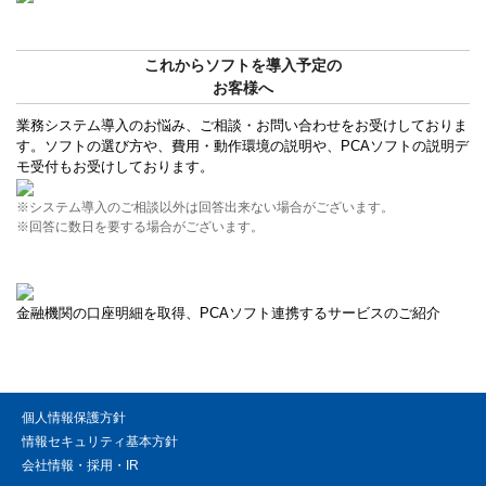
これからソフトを導入予定の
お客様へ
業務システム導入のお悩み、ご相談・お問い合わせをお受けしておりま
す。ソフトの選び方や、費用・動作環境の説明や、PCAソフトの説明デ
モ受付もお受けしております。
※システム導入のご相談以外は回答出来ない場合がございます。
※回答に数日を要する場合がございます。
金融機関の口座明細を取得、PCAソフト連携するサービスのご紹介
個人情報保護方針
情報セキュリティ基本方針
会社情報・採用・IR