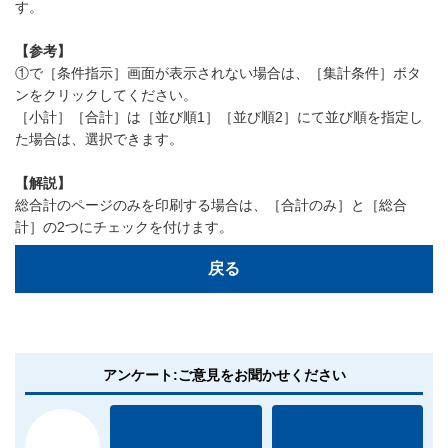
す。
【参考】
①で［条件指示］画面が表示されない場合は、［集計条件］ボタ
ンをクリックしてください。
［小計］［合計］は［並び順1］［並び順2］にて並び順を指定し
た場合は、選択できます。
【解説】
総合計のページのみを印刷する場合は、［合計のみ］と［総合
計］の2つにチェックを付けます。
戻る
アンケート:ご意見をお聞かせください