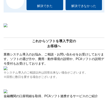
解決できた
解決できなかった
これからソフトを導入予定の
お客様へ
業務システム導入のお悩み、ご相談・お問い合わせをお受けしておりま
す。ソフトの選び方や、費用・動作環境の説明や、PCAソフトの説明デ
モ受付もお受けしております。
※システム導入のご相談以外は回答出来ない場合がございます。
※回答に数日を要する場合がございます。
金融機関の口座明細を取得、PCAソフト連携するサービスのご紹介