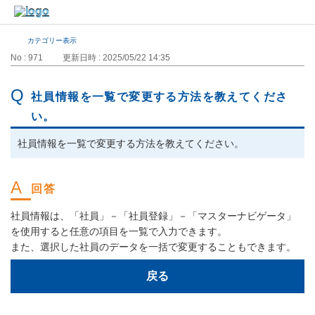
カテゴリー表示
No : 971
更新日時 : 2025/05/22 14:35
社員情報を一覧で変更する方法を教えてくださ
い。
社員情報を一覧で変更する方法を教えてください。
社員情報は、「社員」－「社員登録」－「マスターナビゲータ」
を使用すると任意の項目を一覧で入力できます。
また、選択した社員のデータを一括で変更することもできます。
戻る